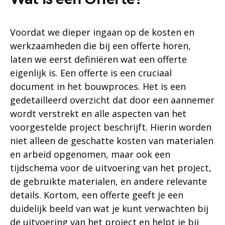
Voordat we dieper ingaan op de kosten en
werkzaamheden die bij een offerte horen,
laten we eerst definiëren wat een offerte
eigenlijk is. Een offerte is een cruciaal
document in het bouwproces. Het is een
gedetailleerd overzicht dat door een aannemer
wordt verstrekt en alle aspecten van het
voorgestelde project beschrijft. Hierin worden
niet alleen de geschatte kosten van materialen
en arbeid opgenomen, maar ook een
tijdschema voor de uitvoering van het project,
de gebruikte materialen, en andere relevante
details. Kortom, een offerte geeft je een
duidelijk beeld van wat je kunt verwachten bij
de uitvoering van het project en helpt je bij