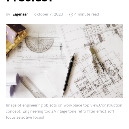
by
Eigenaar
oktober 7, 2023
4 minute read
Image of engineering objects on workplace top view.Construction
concept. Engineering tools.Vintage tone retro filter effect,soft
focus(selective focus)