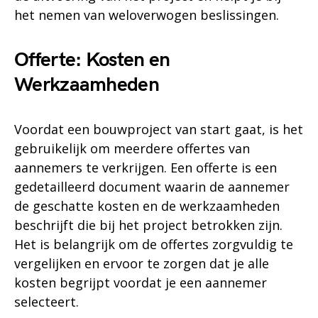
het nemen van weloverwogen beslissingen.
Offerte: Kosten en
Werkzaamheden
Voordat een bouwproject van start gaat, is het
gebruikelijk om meerdere offertes van
aannemers te verkrijgen. Een offerte is een
gedetailleerd document waarin de aannemer
de geschatte kosten en de werkzaamheden
beschrijft die bij het project betrokken zijn.
Het is belangrijk om de offertes zorgvuldig te
vergelijken en ervoor te zorgen dat je alle
kosten begrijpt voordat je een aannemer
selecteert.