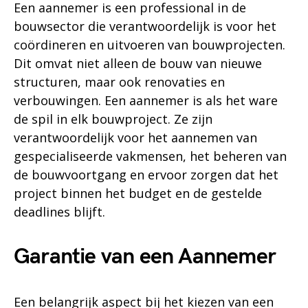
Een aannemer is een professional in de
bouwsector die verantwoordelijk is voor het
coördineren en uitvoeren van bouwprojecten.
Dit omvat niet alleen de bouw van nieuwe
structuren, maar ook renovaties en
verbouwingen. Een aannemer is als het ware
de spil in elk bouwproject. Ze zijn
verantwoordelijk voor het aannemen van
gespecialiseerde vakmensen, het beheren van
de bouwvoortgang en ervoor zorgen dat het
project binnen het budget en de gestelde
deadlines blijft.
Garantie van een Aannemer
Een belangrijk aspect bij het kiezen van een