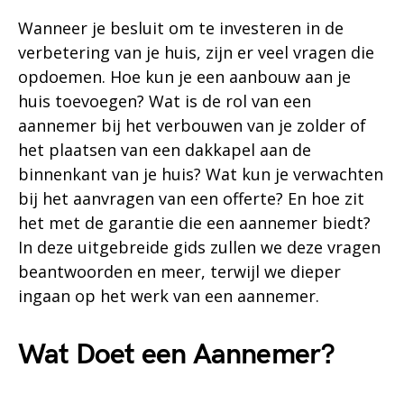
Wanneer je besluit om te investeren in de
verbetering van je huis, zijn er veel vragen die
opdoemen. Hoe kun je een aanbouw aan je
huis toevoegen? Wat is de rol van een
aannemer bij het verbouwen van je zolder of
het plaatsen van een dakkapel aan de
binnenkant van je huis? Wat kun je verwachten
bij het aanvragen van een offerte? En hoe zit
het met de garantie die een aannemer biedt?
In deze uitgebreide gids zullen we deze vragen
beantwoorden en meer, terwijl we dieper
ingaan op het werk van een aannemer.
Wat Doet een Aannemer?