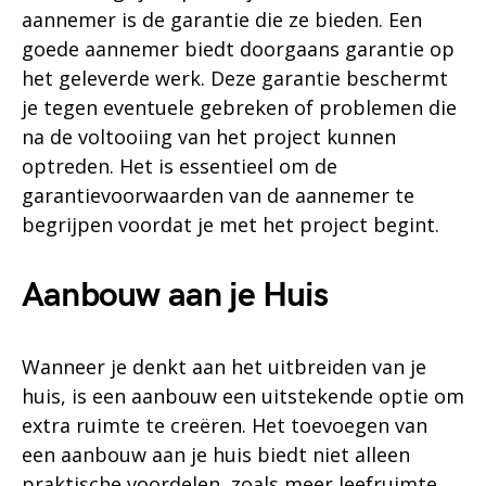
aannemer is de garantie die ze bieden. Een
goede aannemer biedt doorgaans garantie op
het geleverde werk. Deze garantie beschermt
je tegen eventuele gebreken of problemen die
na de voltooiing van het project kunnen
optreden. Het is essentieel om de
garantievoorwaarden van de aannemer te
begrijpen voordat je met het project begint.
Aanbouw aan je Huis
Wanneer je denkt aan het uitbreiden van je
huis, is een aanbouw een uitstekende optie om
extra ruimte te creëren. Het toevoegen van
een aanbouw aan je huis biedt niet alleen
praktische voordelen, zoals meer leefruimte,