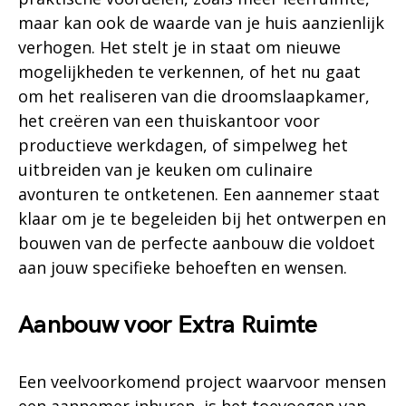
maar kan ook de waarde van je huis aanzienlijk
verhogen. Het stelt je in staat om nieuwe
mogelijkheden te verkennen, of het nu gaat
om het realiseren van die droomslaapkamer,
het creëren van een thuiskantoor voor
productieve werkdagen, of simpelweg het
uitbreiden van je keuken om culinaire
avonturen te ontketenen. Een aannemer staat
klaar om je te begeleiden bij het ontwerpen en
bouwen van de perfecte aanbouw die voldoet
aan jouw specifieke behoeften en wensen.
Aanbouw voor Extra Ruimte
Een veelvoorkomend project waarvoor mensen