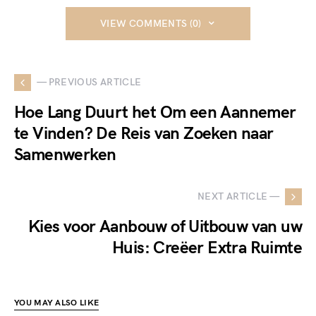
VIEW COMMENTS (0)
— PREVIOUS ARTICLE
Hoe Lang Duurt het Om een Aannemer
te Vinden? De Reis van Zoeken naar
Samenwerken
NEXT ARTICLE —
Kies voor Aanbouw of Uitbouw van uw
Huis: Creëer Extra Ruimte
YOU MAY ALSO LIKE