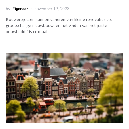
by
Eigenaar
november 19, 2023
Bouwprojecten kunnen variëren van kleine renovaties tot
grootschalige nieuwbouw, en het vinden van het juiste
bouwbedrijf is cruciaal…