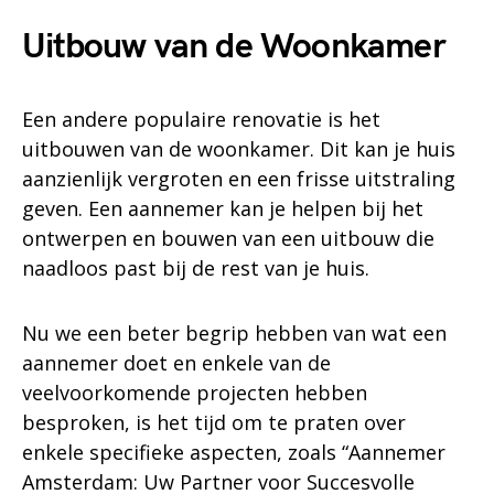
Uitbouw van de Woonkamer
Een andere populaire renovatie is het
uitbouwen van de woonkamer. Dit kan je huis
aanzienlijk vergroten en een frisse uitstraling
geven. Een aannemer kan je helpen bij het
ontwerpen en bouwen van een uitbouw die
naadloos past bij de rest van je huis.
Nu we een beter begrip hebben van wat een
aannemer doet en enkele van de
veelvoorkomende projecten hebben
besproken, is het tijd om te praten over
enkele specifieke aspecten, zoals “Aannemer
Amsterdam: Uw Partner voor Succesvolle