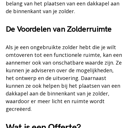
belang van het plaatsen van een dakkapel aan
de binnenkant van je zolder.
De Voordelen van Zolderruimte
Als je een ongebruikte zolder hebt die je wilt
omtoveren tot een functionele ruimte, kan een
aannemer ook van onschatbare waarde zijn. Ze
kunnen je adviseren over de mogelijkheden,
het ontwerp en de uitvoering. Daarnaast
kunnen ze ook helpen bij het plaatsen van een
dakkapel aan de binnenkant van je zolder,
waardoor er meer licht en ruimte wordt
gecreëerd.
Wat is een Offerte?