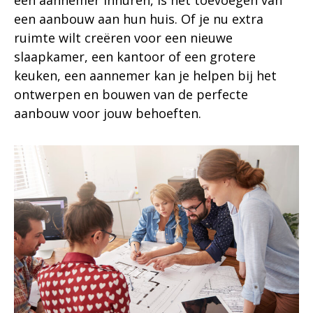
een aannemer inhuren, is het toevoegen van
een aanbouw aan hun huis. Of je nu extra
ruimte wilt creëren voor een nieuwe
slaapkamer, een kantoor of een grotere
keuken, een aannemer kan je helpen bij het
ontwerpen en bouwen van de perfecte
aanbouw voor jouw behoeften.