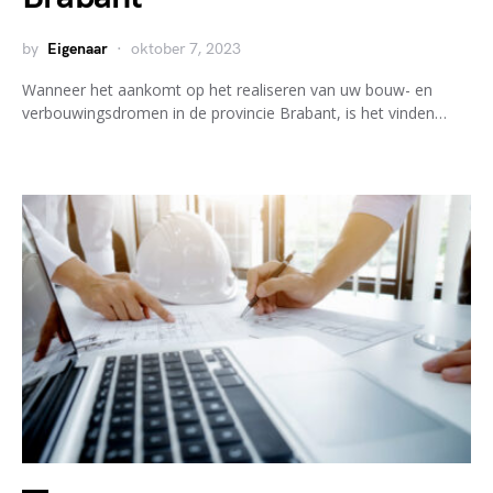
by
Eigenaar
oktober 7, 2023
Wanneer het aankomt op het realiseren van uw bouw- en
verbouwingsdromen in de provincie Brabant, is het vinden…