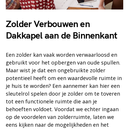
Zolder Verbouwen en
Dakkapel aan de Binnenkant
Een zolder kan vaak worden verwaarloosd en
gebruikt voor het opbergen van oude spullen.
Maar wist je dat een ongebruikte zolder
potentieel heeft om een waardevolle ruimte in
je huis te worden? Een aannemer kan hier een
sleutelrol spelen door je zolder om te toveren
tot een functionele ruimte die aan je
behoeften voldoet. Voordat we echter ingaan
op de voordelen van zolderruimte, laten we
eens kijken naar de mogelijkheden en het