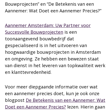
Bouwprojecten” en “De Betekenis van een
Aannemer: Wat Doet een Aannemer Precies?”
Aannemer Amsterdam: Uw Partner voor
Succesvolle Bouwprojecten
is een
toonaangevend bouwbedrijf dat
gespecialiseerd is in het uitvoeren van
hoogwaardige bouwprojecten in Amsterdam
en omgeving. Ze hebben een bewezen staat
van dienst in het leveren van topkwaliteit werk
en klanttevredenheid.
Voor meer diepgaande informatie over wat
een aannemer precies doet, kun je ook onze
blogpost
De Betekenis van een Aannemer: Wat
Doet een Aannemer Precies?
lezen. Hierin gaan