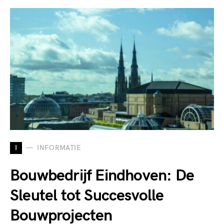
I
INFORMATIE
Bouwbedrijf Eindhoven: De
Sleutel tot Succesvolle
Bouwprojecten