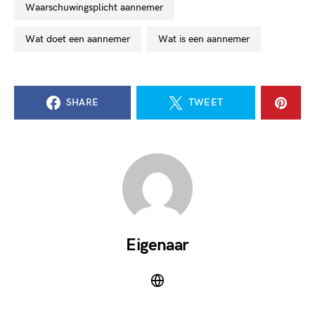
waarschuwingsplicht aannemer
wat doet een aannemer
wat is een aannemer
SHARE
TWEET
Eigenaar