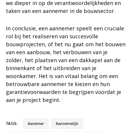
we dieper in op de verantwoordelijkheden en
taken van een aannemer in de bouwsector.
In conclusie, een aannemer speelt een cruciale
rol bij het realiseren van succesvolle
bouwprojecten, of het nu gaat om het bouwen
van een aanbouw, het verbouwen van je
zolder, het plaatsen van een dakkapel aan de
binnenkant of het uitbreiden van je
woonkamer. Het is van vitaal belang om een
betrouwbare aannemer te kiezen en hun
garantievoorwaarden te begrijpen voordat je
aan je project begint.
TAGS:
aanemer
aannemelijk