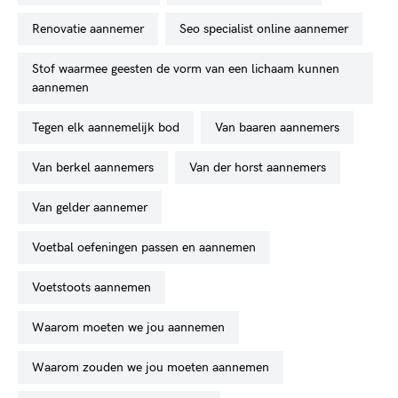
renovatie aannemer
seo specialist online aannemer
stof waarmee geesten de vorm van een lichaam kunnen
aannemen
tegen elk aannemelijk bod
van baaren aannemers
van berkel aannemers
van der horst aannemers
van gelder aannemer
voetbal oefeningen passen en aannemen
voetstoots aannemen
waarom moeten we jou aannemen
waarom zouden we jou moeten aannemen