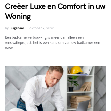
Creëer Luxe en Comfort in uw
Woning
by
Eigenaar
oktober 7, 2023
Een badkamerverbouwing is meer dan alleen een
renovatieproject; het is een kans om van uw badkamer een
oase…