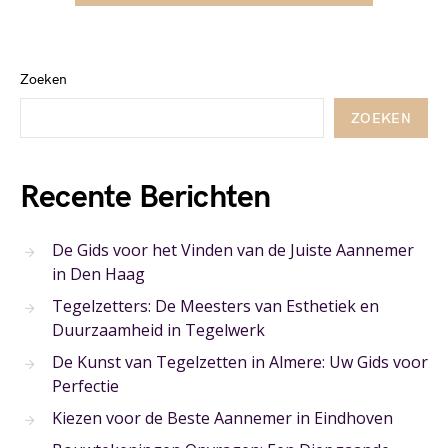
Zoeken
ZOEKEN
Recente Berichten
De Gids voor het Vinden van de Juiste Aannemer
in Den Haag
Tegelzetters: De Meesters van Esthetiek en
Duurzaamheid in Tegelwerk
De Kunst van Tegelzetten in Almere: Uw Gids voor
Perfectie
Kiezen voor de Beste Aannemer in Eindhoven