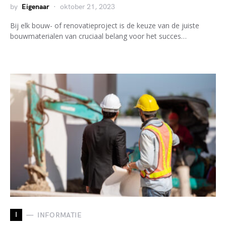
by
Eigenaar
oktober 21, 2023
Bij elk bouw- of renovatieproject is de keuze van de juiste
bouwmaterialen van cruciaal belang voor het succes…
I
INFORMATIE