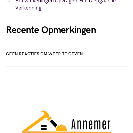
Bouwtekeningen Opvragen: Een Diepgaande
Verkenning
Recente Opmerkingen
GEEN REACTIES OM WEER TE GEVEN.