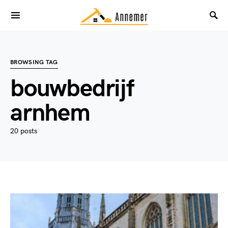
BROWSING TAG
bouwbedrijf
arnhem
20 posts