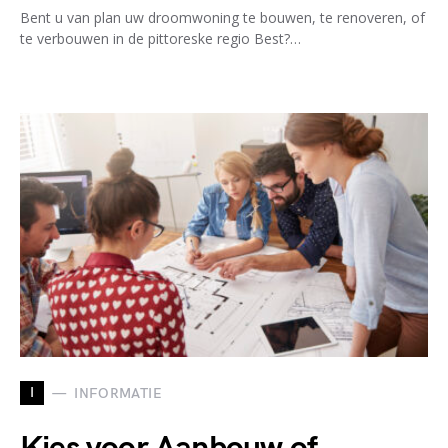
Bent u van plan uw droomwoning te bouwen, te renoveren, of
te verbouwen in de pittoreske regio Best?…
I
INFORMATIE