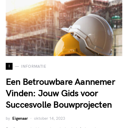
I
INFORMATIE
Een Betrouwbare Aannemer
Vinden: Jouw Gids voor
Succesvolle Bouwprojecten
by
Eigenaar
oktober 14, 2023