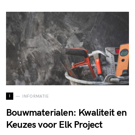
I
INFORMATIE
Bouwmaterialen: Kwaliteit en
Keuzes voor Elk Project