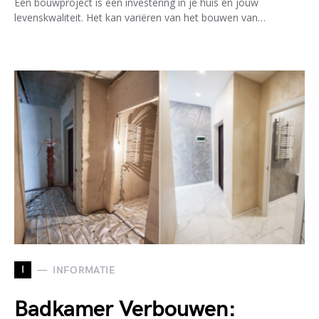
Een bouwproject is een investering in je huis en jouw
levenskwaliteit. Het kan variëren van het bouwen van…
I
INFORMATIE
Badkamer Verbouwen: