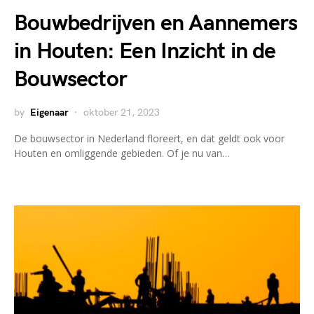
Bouwbedrijven en Aannemers
in Houten: Een Inzicht in de
Bouwsector
by
Eigenaar
oktober 21, 2023
De bouwsector in Nederland floreert, en dat geldt ook voor
Houten en omliggende gebieden. Of je nu van…