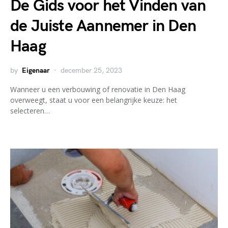
De Gids voor het Vinden van
de Juiste Aannemer in Den
Haag
by
Eigenaar
december 25, 2023
Wanneer u een verbouwing of renovatie in Den Haag
overweegt, staat u voor een belangrijke keuze: het
selecteren…