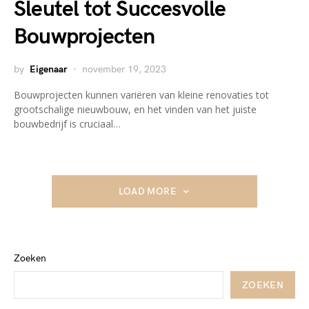
Sleutel tot Succesvolle
Bouwprojecten
by
Eigenaar
november 19, 2023
Bouwprojecten kunnen variëren van kleine renovaties tot
grootschalige nieuwbouw, en het vinden van het juiste
bouwbedrijf is cruciaal…
LOAD MORE
Zoeken
ZOEKEN