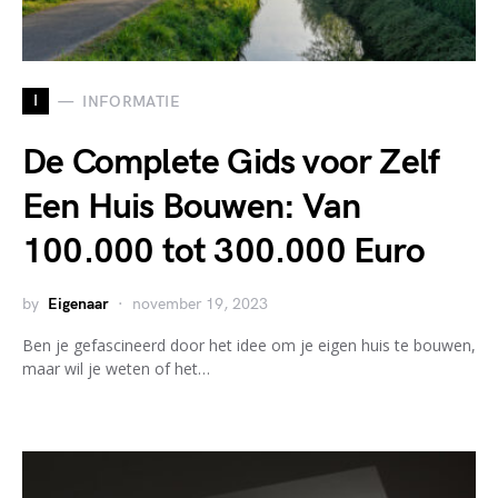
I
INFORMATIE
De Complete Gids voor Zelf
Een Huis Bouwen: Van
100.000 tot 300.000 Euro
by
Eigenaar
november 19, 2023
Ben je gefascineerd door het idee om je eigen huis te bouwen,
maar wil je weten of het…