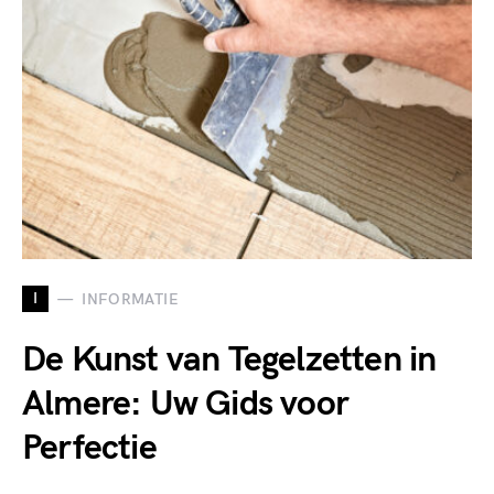
I
INFORMATIE
De Kunst van Tegelzetten in
Almere: Uw Gids voor
Perfectie