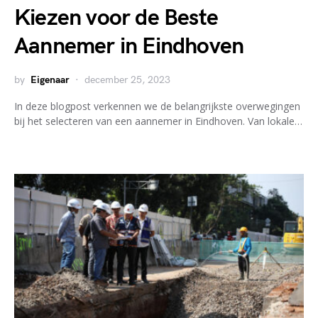
Kiezen voor de Beste
Aannemer in Eindhoven
by
Eigenaar
december 25, 2023
In deze blogpost verkennen we de belangrijkste overwegingen
bij het selecteren van een aannemer in Eindhoven. Van lokale…