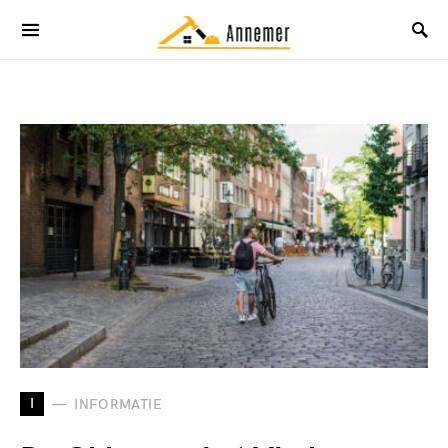
I
INFORMATIE