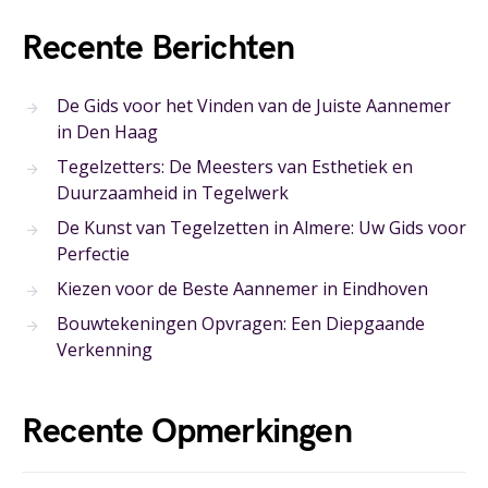
Recente Berichten
De Gids voor het Vinden van de Juiste Aannemer
in Den Haag
Tegelzetters: De Meesters van Esthetiek en
Duurzaamheid in Tegelwerk
De Kunst van Tegelzetten in Almere: Uw Gids voor
Perfectie
Kiezen voor de Beste Aannemer in Eindhoven
Bouwtekeningen Opvragen: Een Diepgaande
Verkenning
Recente Opmerkingen