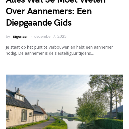
Over Aannemers: Een
Diepgaande Gids
by
Eigenaar
december 7, 2023
Je staat op het punt te verbouwen en hebt een aannemer
nodig. De aannemer is de sleutelfiguur tijdens…