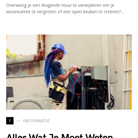
Overweeg je een dragende muur te verwijderen om je
woonruimte te vergroten of een open keuken te creëren?…
I
INFORMATIE
Alles Wat Je Moet Weten