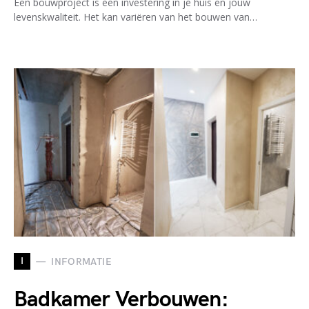
Een bouwproject is een investering in je huis en jouw
levenskwaliteit. Het kan variëren van het bouwen van…
I
INFORMATIE
Badkamer Verbouwen: