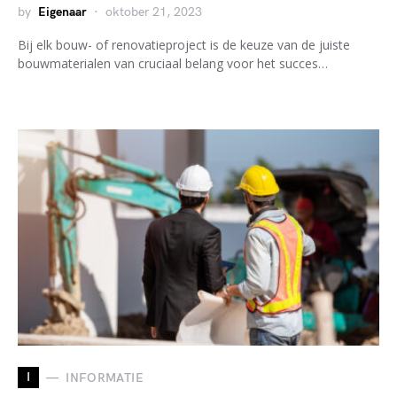
by
Eigenaar
oktober 21, 2023
Bij elk bouw- of renovatieproject is de keuze van de juiste
bouwmaterialen van cruciaal belang voor het succes…
I
INFORMATIE