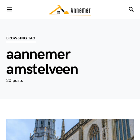
BROWSING TAG
aannemer
amstelveen
20 posts