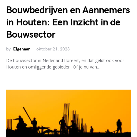
Bouwbedrijven en Aannemers
in Houten: Een Inzicht in de
Bouwsector
by
Eigenaar
oktober 21, 2023
De bouwsector in Nederland floreert, en dat geldt ook voor
Houten en omliggende gebieden. Of je nu van…