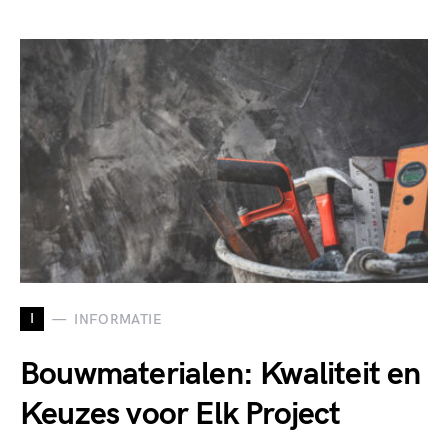
I
INFORMATIE
Bouwmaterialen: Kwaliteit en
Keuzes voor Elk Project