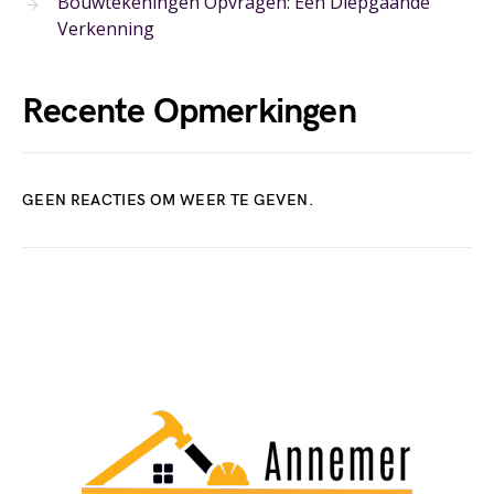
Bouwtekeningen Opvragen: Een Diepgaande
Verkenning
Recente Opmerkingen
GEEN REACTIES OM WEER TE GEVEN.