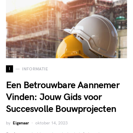
I
INFORMATIE
Een Betrouwbare Aannemer
Vinden: Jouw Gids voor
Succesvolle Bouwprojecten
by
Eigenaar
oktober 14, 2023