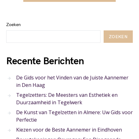
Zoeken
ZOEKEN
Recente Berichten
De Gids voor het Vinden van de Juiste Aannemer
in Den Haag
Tegelzetters: De Meesters van Esthetiek en
Duurzaamheid in Tegelwerk
De Kunst van Tegelzetten in Almere: Uw Gids voor
Perfectie
Kiezen voor de Beste Aannemer in Eindhoven