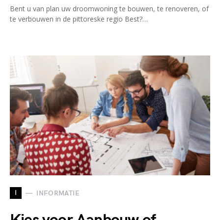
Bent u van plan uw droomwoning te bouwen, te renoveren, of
te verbouwen in de pittoreske regio Best?…
I
INFORMATIE