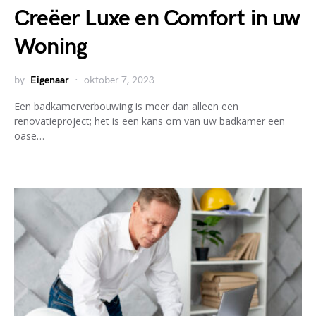
Creëer Luxe en Comfort in uw
Woning
by
Eigenaar
oktober 7, 2023
Een badkamerverbouwing is meer dan alleen een
renovatieproject; het is een kans om van uw badkamer een
oase…