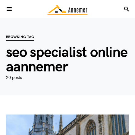
BROWSING TAG
seo specialist online
aannemer
20 posts