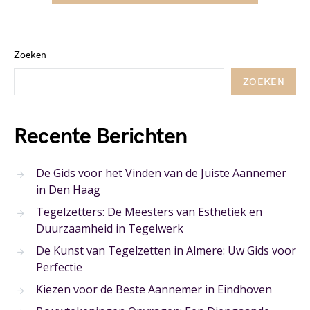
Zoeken
ZOEKEN
Recente Berichten
De Gids voor het Vinden van de Juiste Aannemer
in Den Haag
Tegelzetters: De Meesters van Esthetiek en
Duurzaamheid in Tegelwerk
De Kunst van Tegelzetten in Almere: Uw Gids voor
Perfectie
Kiezen voor de Beste Aannemer in Eindhoven