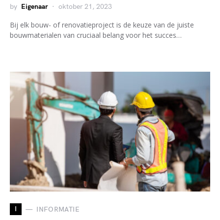
by
Eigenaar
oktober 21, 2023
Bij elk bouw- of renovatieproject is de keuze van de juiste
bouwmaterialen van cruciaal belang voor het succes…
I
INFORMATIE