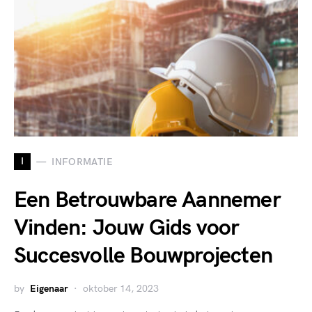
I
INFORMATIE
Een Betrouwbare Aannemer
Vinden: Jouw Gids voor
Succesvolle Bouwprojecten
by
Eigenaar
oktober 14, 2023