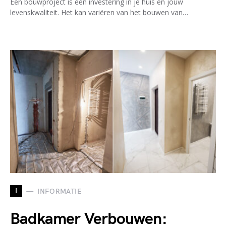
Een bouwproject is een investering in je huis en jouw
levenskwaliteit. Het kan variëren van het bouwen van…
I
INFORMATIE
Badkamer Verbouwen: