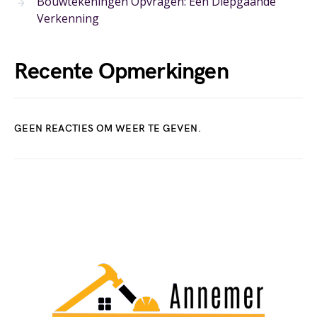
Bouwtekeningen Opvragen: Een Diepgaande
Verkenning
Recente Opmerkingen
GEEN REACTIES OM WEER TE GEVEN.