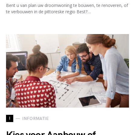
Bent u van plan uw droomwoning te bouwen, te renoveren, of
te verbouwen in de pittoreske regio Best?…
I
INFORMATIE