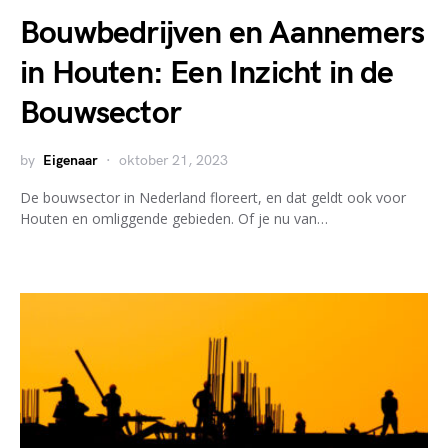
Bouwbedrijven en Aannemers
in Houten: Een Inzicht in de
Bouwsector
by
Eigenaar
oktober 21, 2023
De bouwsector in Nederland floreert, en dat geldt ook voor
Houten en omliggende gebieden. Of je nu van…