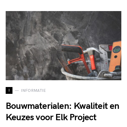
I
INFORMATIE
Bouwmaterialen: Kwaliteit en
Keuzes voor Elk Project