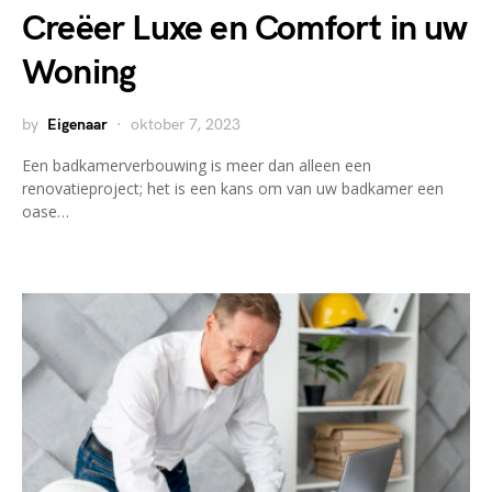
Creëer Luxe en Comfort in uw
Woning
by
Eigenaar
oktober 7, 2023
Een badkamerverbouwing is meer dan alleen een
renovatieproject; het is een kans om van uw badkamer een
oase…