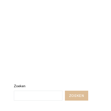
Zoeken
ZOEKEN