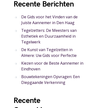
Recente Berichten
De Gids voor het Vinden van de
Juiste Aannemer in Den Haag
Tegelzetters: De Meesters van
Esthetiek en Duurzaamheid in
Tegelwerk
De Kunst van Tegelzetten in
Almere: Uw Gids voor Perfectie
Kiezen voor de Beste Aannemer in
Eindhoven
Bouwtekeningen Opvragen: Een
Diepgaande Verkenning
Recente