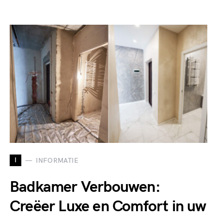
I
INFORMATIE
Badkamer Verbouwen:
Creëer Luxe en Comfort in uw