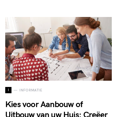
I
INFORMATIE
Kies voor Aanbouw of
Uitbouw van uw Huis: Creëer