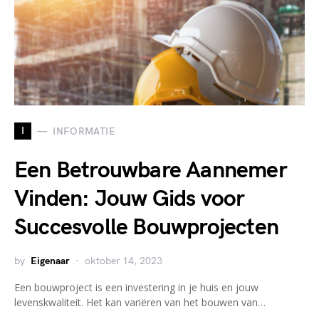
I
INFORMATIE
Een Betrouwbare Aannemer
Vinden: Jouw Gids voor
Succesvolle Bouwprojecten
by
Eigenaar
oktober 14, 2023
Een bouwproject is een investering in je huis en jouw
levenskwaliteit. Het kan variëren van het bouwen van…