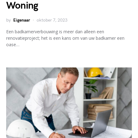
Woning
by
Eigenaar
oktober 7, 2023
Een badkamerverbouwing is meer dan alleen een
renovatieproject; het is een kans om van uw badkamer een
oase…