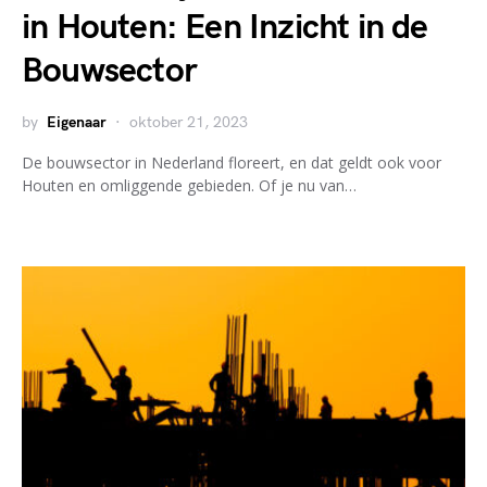
in Houten: Een Inzicht in de
Bouwsector
by
Eigenaar
oktober 21, 2023
De bouwsector in Nederland floreert, en dat geldt ook voor
Houten en omliggende gebieden. Of je nu van…