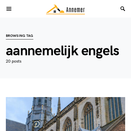
BROWSING TAG
aannemelijk engels
20 posts