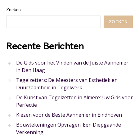
Zoeken
ZOEKEN
Recente Berichten
De Gids voor het Vinden van de Juiste Aannemer
in Den Haag
Tegelzetters: De Meesters van Esthetiek en
Duurzaamheid in Tegelwerk
De Kunst van Tegelzetten in Almere: Uw Gids voor
Perfectie
Kiezen voor de Beste Aannemer in Eindhoven
Bouwtekeningen Opvragen: Een Diepgaande
Verkenning