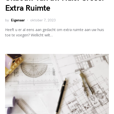
Extra Ruimte
by
Eigenaar
oktober 7, 2023
Heeft u er al eens aan gedacht om extra ruimte aan uw huis
toe te voegen? Wellicht wilt…