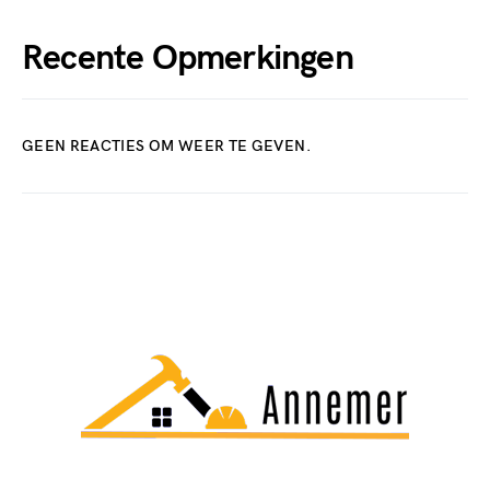
Recente Opmerkingen
GEEN REACTIES OM WEER TE GEVEN.