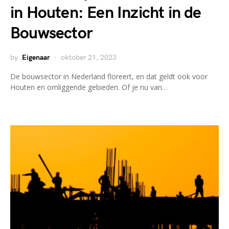
in Houten: Een Inzicht in de
Bouwsector
by
Eigenaar
oktober 21, 2023
De bouwsector in Nederland floreert, en dat geldt ook voor
Houten en omliggende gebieden. Of je nu van…