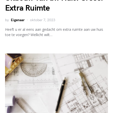
Extra Ruimte
by
Eigenaar
oktober 7, 2023
Heeft u er al eens aan gedacht om extra ruimte aan uw huis
toe te voegen? Wellicht wilt…