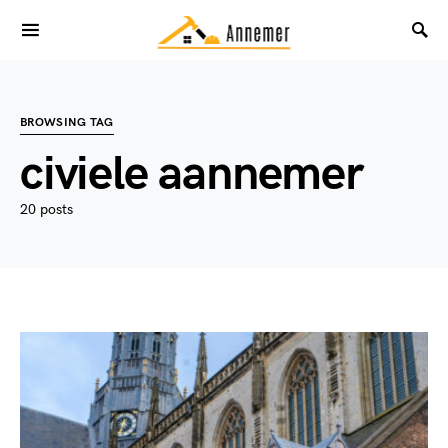
BROWSING TAG
civiele aannemer
20 posts