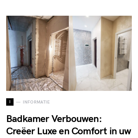
I
INFORMATIE
Badkamer Verbouwen:
Creëer Luxe en Comfort in uw