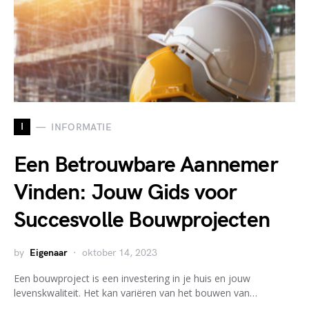
I
INFORMATIE
Een Betrouwbare Aannemer
Vinden: Jouw Gids voor
Succesvolle Bouwprojecten
by
Eigenaar
oktober 14, 2023
Een bouwproject is een investering in je huis en jouw
levenskwaliteit. Het kan variëren van het bouwen van…