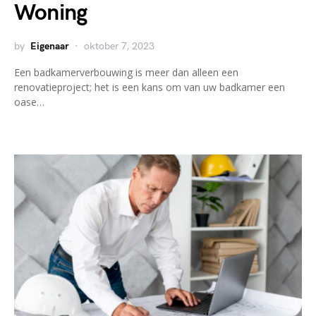
Woning
by
Eigenaar
oktober 7, 2023
Een badkamerverbouwing is meer dan alleen een
renovatieproject; het is een kans om van uw badkamer een
oase…