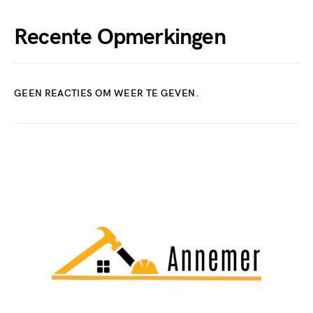
Recente Opmerkingen
GEEN REACTIES OM WEER TE GEVEN.