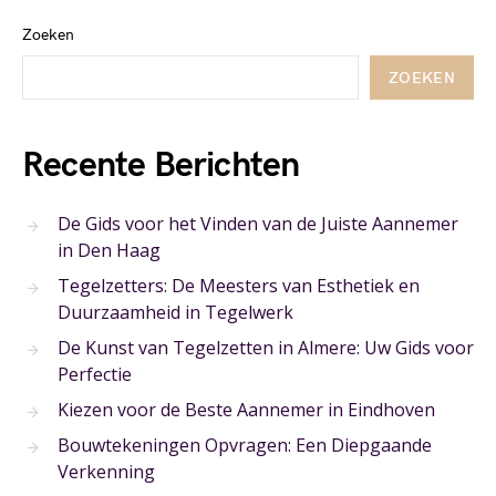
Zoeken
ZOEKEN
Recente Berichten
De Gids voor het Vinden van de Juiste Aannemer
in Den Haag
Tegelzetters: De Meesters van Esthetiek en
Duurzaamheid in Tegelwerk
De Kunst van Tegelzetten in Almere: Uw Gids voor
Perfectie
Kiezen voor de Beste Aannemer in Eindhoven
Bouwtekeningen Opvragen: Een Diepgaande
Verkenning