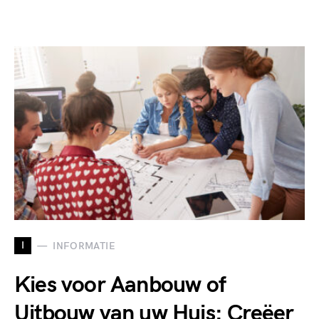
I
INFORMATIE
Kies voor Aanbouw of
Uitbouw van uw Huis: Creëer