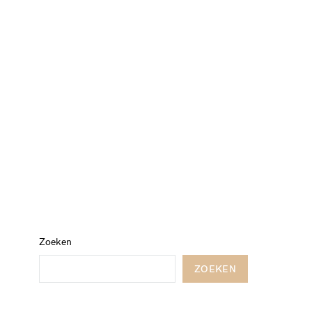
Zoeken
ZOEKEN