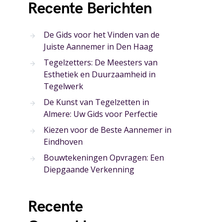
Recente Berichten
De Gids voor het Vinden van de
Juiste Aannemer in Den Haag
Tegelzetters: De Meesters van
Esthetiek en Duurzaamheid in
Tegelwerk
De Kunst van Tegelzetten in
Almere: Uw Gids voor Perfectie
Kiezen voor de Beste Aannemer in
Eindhoven
Bouwtekeningen Opvragen: Een
Diepgaande Verkenning
Recente