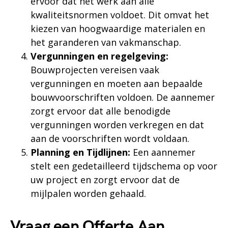
ervoor dat het werk aan alle
kwaliteitsnormen voldoet. Dit omvat het
kiezen van hoogwaardige materialen en
het garanderen van vakmanschap.
Vergunningen en regelgeving:
Bouwprojecten vereisen vaak
vergunningen en moeten aan bepaalde
bouwvoorschriften voldoen. De aannemer
zorgt ervoor dat alle benodigde
vergunningen worden verkregen en dat
aan de voorschriften wordt voldaan.
Planning en Tijdlijnen:
Een aannemer
stelt een gedetailleerd tijdschema op voor
uw project en zorgt ervoor dat de
mijlpalen worden gehaald.
Vraag een Offerte Aan