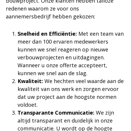
bouwproject. Onze klanten hebben talloze
redenen waarom ze voor ons
aannemersbedrijf hebben gekozen:
Snelheid en Efficiëntie:
Met een team van
meer dan 100 ervaren medewerkers
kunnen we snel reageren op nieuwe
verbouwprojecten en uitdagingen.
Wanneer u onze offerte accepteert,
kunnen we snel aan de slag.
Kwaliteit:
We hechten veel waarde aan de
kwaliteit van ons werk en zorgen ervoor
dat uw project aan de hoogste normen
voldoet.
Transparante Communicatie:
We zijn
altijd transparant en duidelijk in onze
communicatie. U wordt op de hoogte