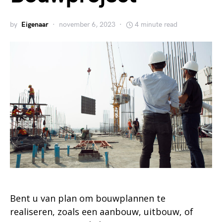
by
Eigenaar
november 6, 2023
4 minute read
Bent u van plan om bouwplannen te
realiseren, zoals een aanbouw, uitbouw, of