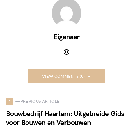
Eigenaar
VIEW COMMENTS (0)
— PREVIOUS ARTICLE
Bouwbedrijf Haarlem: Uitgebreide Gids
voor Bouwen en Verbouwen