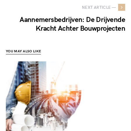
NEXT ARTICLE —
Aannemersbedrijven: De Drijvende
Kracht Achter Bouwprojecten
YOU MAY ALSO LIKE