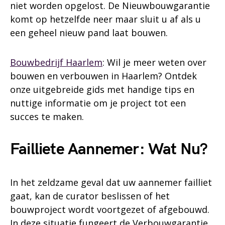
niet worden opgelost. De Nieuwbouwgarantie
komt op hetzelfde neer maar sluit u af als u
een geheel nieuw pand laat bouwen.
Bouwbedrijf Haarlem
: Wil je meer weten over
bouwen en verbouwen in Haarlem? Ontdek
onze uitgebreide gids met handige tips en
nuttige informatie om je project tot een
succes te maken.
Failliete Aannemer: Wat Nu?
In het zeldzame geval dat uw aannemer failliet
gaat, kan de curator beslissen of het
bouwproject wordt voortgezet of afgebouwd.
In deze situatie fungeert de Verbouwgarantie