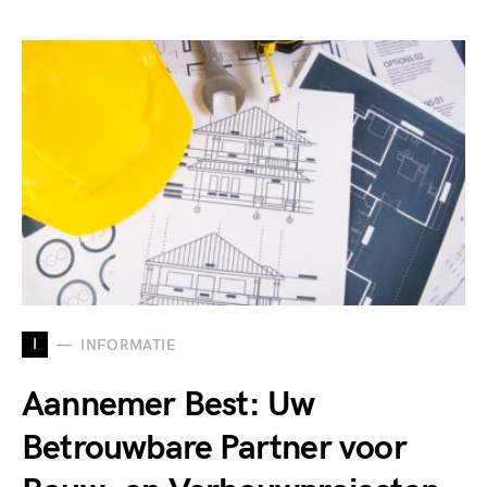
I
INFORMATIE
Aannemer Best: Uw
Betrouwbare Partner voor