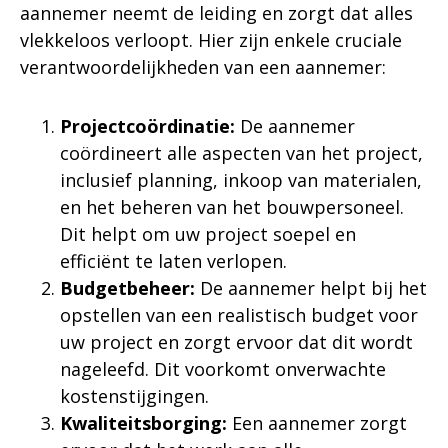
aannemer neemt de leiding en zorgt dat alles
vlekkeloos verloopt. Hier zijn enkele cruciale
verantwoordelijkheden van een aannemer:
Projectcoördinatie:
De aannemer
coördineert alle aspecten van het project,
inclusief planning, inkoop van materialen,
en het beheren van het bouwpersoneel.
Dit helpt om uw project soepel en
efficiënt te laten verlopen.
Budgetbeheer:
De aannemer helpt bij het
opstellen van een realistisch budget voor
uw project en zorgt ervoor dat dit wordt
nageleefd. Dit voorkomt onverwachte
kostenstijgingen.
Kwaliteitsborging:
Een aannemer zorgt