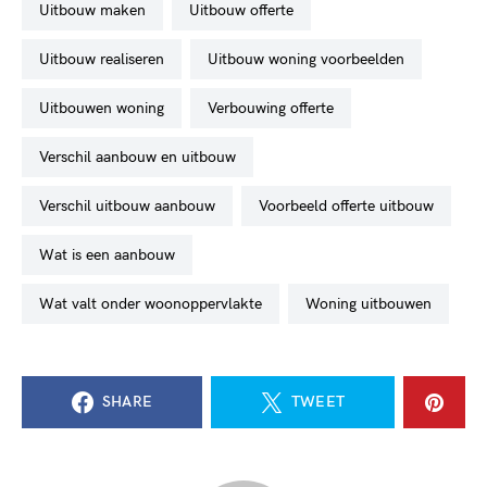
uitbouw maken
uitbouw offerte
uitbouw realiseren
uitbouw woning voorbeelden
uitbouwen woning
verbouwing offerte
verschil aanbouw en uitbouw
verschil uitbouw aanbouw
voorbeeld offerte uitbouw
wat is een aanbouw
wat valt onder woonoppervlakte
woning uitbouwen
SHARE
TWEET