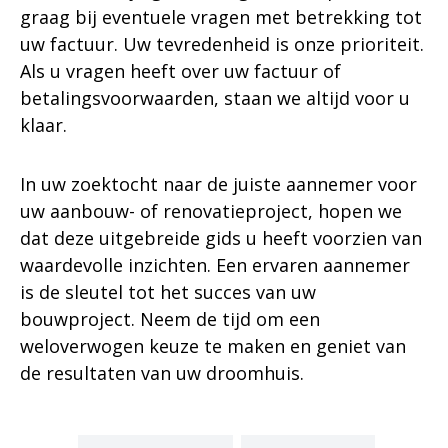
graag bij eventuele vragen met betrekking tot
uw factuur. Uw tevredenheid is onze prioriteit.
Als u vragen heeft over uw factuur of
betalingsvoorwaarden, staan we altijd voor u
klaar.
In uw zoektocht naar de juiste aannemer voor
uw aanbouw- of renovatieproject, hopen we
dat deze uitgebreide gids u heeft voorzien van
waardevolle inzichten. Een ervaren aannemer
is de sleutel tot het succes van uw
bouwproject. Neem de tijd om een
weloverwogen keuze te maken en geniet van
de resultaten van uw droomhuis.