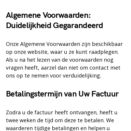
Algemene Voorwaarden:
Duidelijkheid Gegarandeerd
Onze Algemene Voorwaarden zijn beschikbaar
op onze website, waar u ze kunt raadplegen.
Als u na het lezen van de voorwaarden nog
vragen heeft, aarzel dan niet om contact met
ons op te nemen voor verduidelijking.
Betalingstermijn van Uw Factuur
Zodra u de factuur heeft ontvangen, heeft u
twee weken de tijd om deze te betalen. We
waarderen tijdige betalingen en helpen u