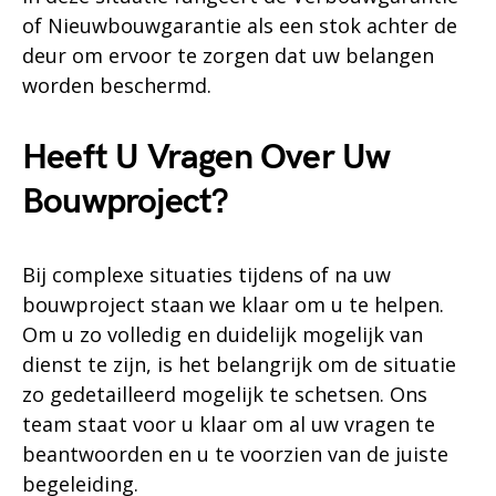
of Nieuwbouwgarantie als een stok achter de
deur om ervoor te zorgen dat uw belangen
worden beschermd.
Heeft U Vragen Over Uw
Bouwproject?
Bij complexe situaties tijdens of na uw
bouwproject staan we klaar om u te helpen.
Om u zo volledig en duidelijk mogelijk van
dienst te zijn, is het belangrijk om de situatie
zo gedetailleerd mogelijk te schetsen. Ons
team staat voor u klaar om al uw vragen te
beantwoorden en u te voorzien van de juiste
begeleiding.