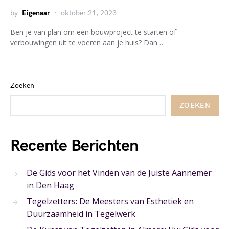
by
Eigenaar
oktober 21, 2023
Ben je van plan om een bouwproject te starten of
verbouwingen uit te voeren aan je huis? Dan…
Zoeken
ZOEKEN
Recente Berichten
De Gids voor het Vinden van de Juiste Aannemer
in Den Haag
Tegelzetters: De Meesters van Esthetiek en
Duurzaamheid in Tegelwerk