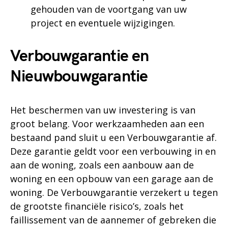
gehouden van de voortgang van uw
project en eventuele wijzigingen.
Verbouwgarantie en
Nieuwbouwgarantie
Het beschermen van uw investering is van
groot belang. Voor werkzaamheden aan een
bestaand pand sluit u een Verbouwgarantie af.
Deze garantie geldt voor een verbouwing in en
aan de woning, zoals een aanbouw aan de
woning en een opbouw van een garage aan de
woning. De Verbouwgarantie verzekert u tegen
de grootste financiële risico’s, zoals het
faillissement van de aannemer of gebreken die