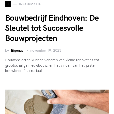
I
INFORMATIE
Bouwbedrijf Eindhoven: De
Sleutel tot Succesvolle
Bouwprojecten
by
Eigenaar
november 19, 2023
Bouwprojecten kunnen variëren van kleine renovaties tot
grootschalige nieuwbouw, en het vinden van het juiste
bouwbedrijf is cruciaal…