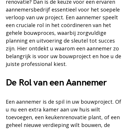
renovatie? Dan is de keuze voor een ervaren
aannemersbedrijf essentieel voor het soepele
verloop van uw project. Een aannemer speelt
een cruciale rol in het coördineren van het
gehele bouwproces, waarbij zorgvuldige
planning en uitvoering de sleutel tot succes
zijn. Hier ontdekt u waarom een aannemer zo
belangrijk is voor uw bouwproject en hoe u de
juiste professional kiest.
De Rol van een Aannemer
Een aannemer is de spil in uw bouwproject. Of
u nu een extra kamer aan uw huis wilt
toevoegen, een keukenrenovatie plant, of een
geheel nieuwe verdieping wilt bouwen, de