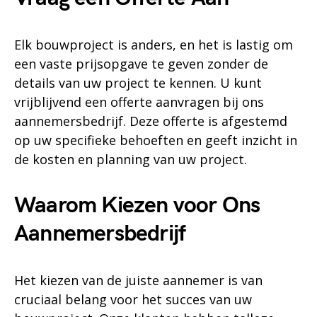
Elk bouwproject is anders, en het is lastig om
een vaste prijsopgave te geven zonder de
details van uw project te kennen. U kunt
vrijblijvend een offerte aanvragen bij ons
aannemersbedrijf. Deze offerte is afgestemd
op uw specifieke behoeften en geeft inzicht in
de kosten en planning van uw project.
Waarom Kiezen voor Ons
Aannemersbedrijf
Het kiezen van de juiste aannemer is van
cruciaal belang voor het succes van uw