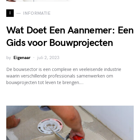
I
INFORMATIE
Wat Doet Een Aannemer: Een
Gids voor Bouwprojecten
by
Eigenaar
juli 2, 2023
De bouwsector is een complexe en veeleisende industrie
waarin verschillende professionals samenwerken om
bouwprojecten tot leven te brengen.…