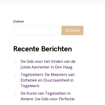
Zoeken
ZOEKEN
Recente Berichten
De Gids voor het Vinden van de
Juiste Aannemer in Den Haag
Tegelzetters: De Meesters van
Esthetiek en Duurzaamheid in
Tegelwerk
De Kunst van Tegelzetten in
Almere: Uw Gids voor Perfectie