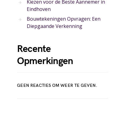
Kiezen voor de Beste Aannemer in
Eindhoven
Bouwtekeningen Opvragen: Een
Diepgaande Verkenning
Recente
Opmerkingen
GEEN REACTIES OM WEER TE GEVEN.