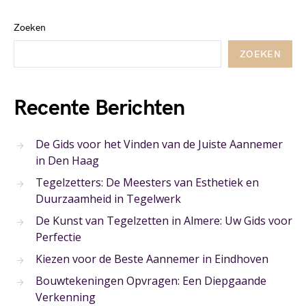
Zoeken
ZOEKEN
Recente Berichten
De Gids voor het Vinden van de Juiste Aannemer
in Den Haag
Tegelzetters: De Meesters van Esthetiek en
Duurzaamheid in Tegelwerk
De Kunst van Tegelzetten in Almere: Uw Gids voor
Perfectie
Kiezen voor de Beste Aannemer in Eindhoven
Bouwtekeningen Opvragen: Een Diepgaande
Verkenning