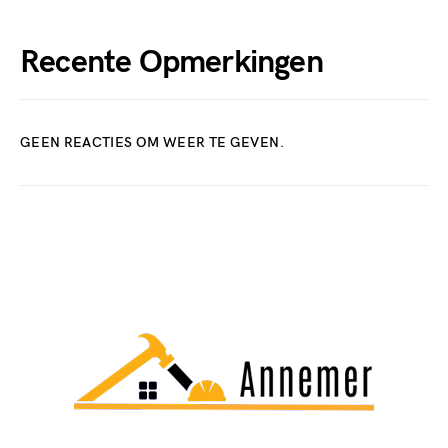
Recente Opmerkingen
GEEN REACTIES OM WEER TE GEVEN.