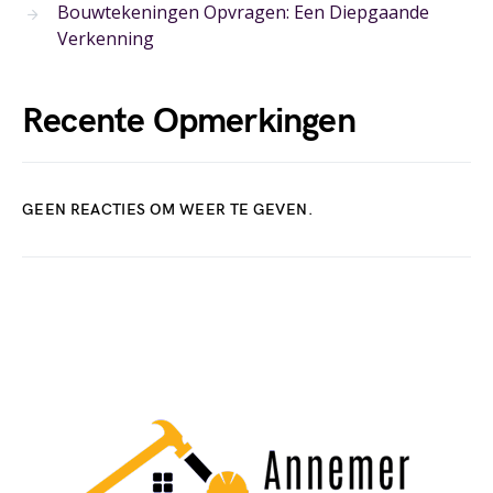
Bouwtekeningen Opvragen: Een Diepgaande
Verkenning
Recente Opmerkingen
GEEN REACTIES OM WEER TE GEVEN.