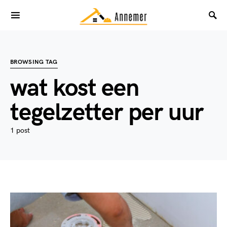
BROWSING TAG
wat kost een
tegelzetter per uur
1 post