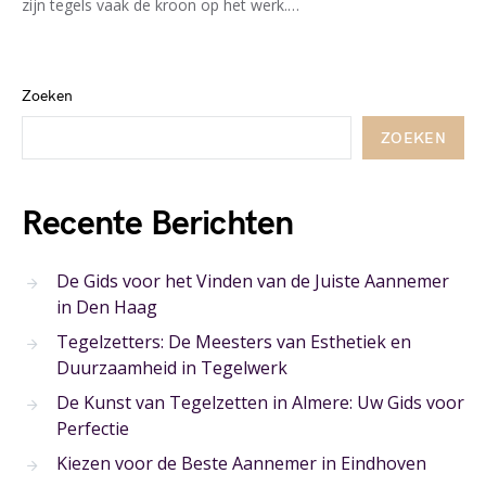
zijn tegels vaak de kroon op het werk.…
Zoeken
ZOEKEN
Recente Berichten
De Gids voor het Vinden van de Juiste Aannemer
in Den Haag
Tegelzetters: De Meesters van Esthetiek en
Duurzaamheid in Tegelwerk
De Kunst van Tegelzetten in Almere: Uw Gids voor
Perfectie
Kiezen voor de Beste Aannemer in Eindhoven