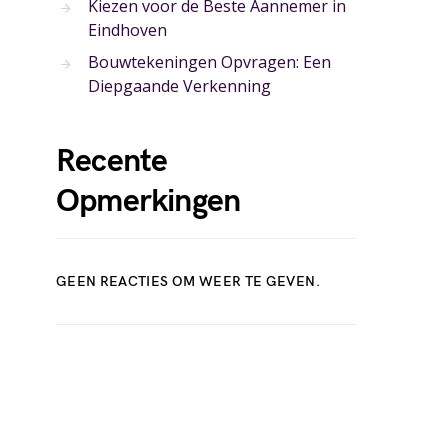
Kiezen voor de Beste Aannemer in
Eindhoven
Bouwtekeningen Opvragen: Een
Diepgaande Verkenning
Recente
Opmerkingen
GEEN REACTIES OM WEER TE GEVEN.