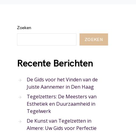
Zoeken
ZOEKEN
Recente Berichten
De Gids voor het Vinden van de
Juiste Aannemer in Den Haag
Tegelzetters: De Meesters van
Esthetiek en Duurzaamheid in
Tegelwerk
De Kunst van Tegelzetten in
Almere: Uw Gids voor Perfectie