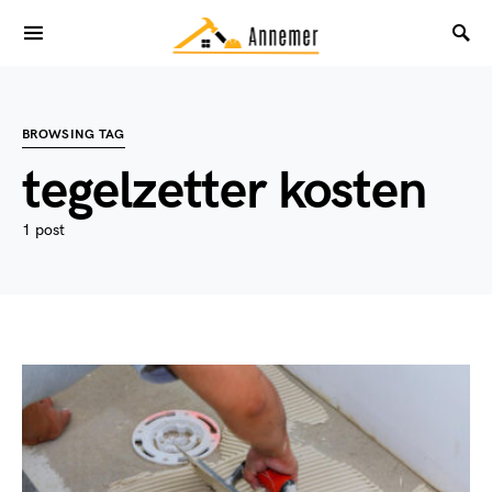
BROWSING TAG
tegelzetter kosten
1 post