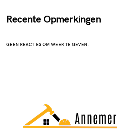
Recente Opmerkingen
GEEN REACTIES OM WEER TE GEVEN.