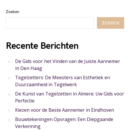
Zoeken
ZOEKEN
Recente Berichten
De Gids voor het Vinden van de Juiste Aannemer
in Den Haag
Tegelzetters: De Meesters van Esthetiek en
Duurzaamheid in Tegelwerk
De Kunst van Tegelzetten in Almere: Uw Gids voor
Perfectie
Kiezen voor de Beste Aannemer in Eindhoven
Bouwtekeningen Opvragen: Een Diepgaande
Verkenning