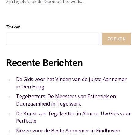
zijn tegels vaak de kroon op het werk.…
Zoeken
ZOEKEN
Recente Berichten
De Gids voor het Vinden van de Juiste Aannemer
in Den Haag
Tegelzetters: De Meesters van Esthetiek en
Duurzaamheid in Tegelwerk
De Kunst van Tegelzetten in Almere: Uw Gids voor
Perfectie
Kiezen voor de Beste Aannemer in Eindhoven