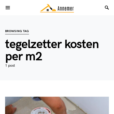
BROWSING TAG
tegelzetter kosten
per m2
1 post