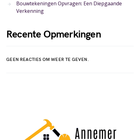
Bouwtekeningen Opvragen: Een Diepgaande
Verkenning
Recente Opmerkingen
GEEN REACTIES OM WEER TE GEVEN.