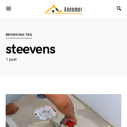
BROWSING TAG
steevens
1 post