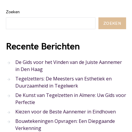
Zoeken
ZOEKEN
Recente Berichten
De Gids voor het Vinden van de Juiste Aannemer
in Den Haag
Tegelzetters: De Meesters van Esthetiek en
Duurzaamheid in Tegelwerk
De Kunst van Tegelzetten in Almere: Uw Gids voor
Perfectie
Kiezen voor de Beste Aannemer in Eindhoven
Bouwtekeningen Opvragen: Een Diepgaande
Verkenning