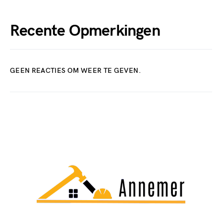
Recente Opmerkingen
GEEN REACTIES OM WEER TE GEVEN.