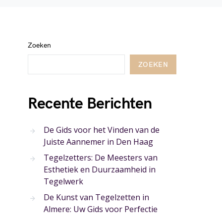
Zoeken
ZOEKEN
Recente Berichten
De Gids voor het Vinden van de
Juiste Aannemer in Den Haag
Tegelzetters: De Meesters van
Esthetiek en Duurzaamheid in
Tegelwerk
De Kunst van Tegelzetten in
Almere: Uw Gids voor Perfectie