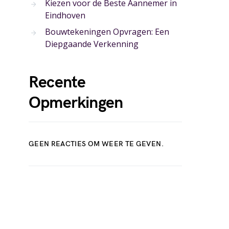
Kiezen voor de Beste Aannemer in
Eindhoven
Bouwtekeningen Opvragen: Een
Diepgaande Verkenning
Recente
Opmerkingen
GEEN REACTIES OM WEER TE GEVEN.