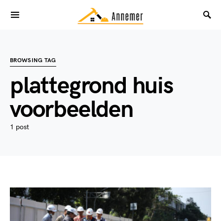
BROWSING TAG
plattegrond huis
voorbeelden
1 post