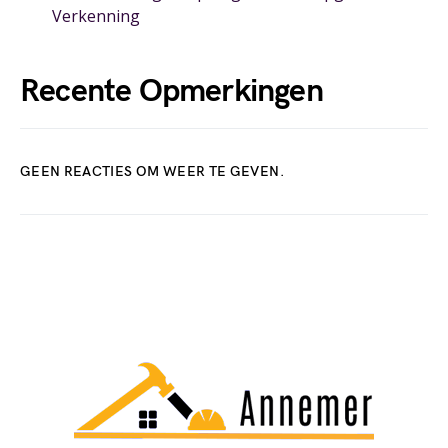
Verkenning
Recente Opmerkingen
GEEN REACTIES OM WEER TE GEVEN.