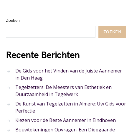
Zoeken
ZOEKEN
Recente Berichten
De Gids voor het Vinden van de Juiste Aannemer
in Den Haag
Tegelzetters: De Meesters van Esthetiek en
Duurzaamheid in Tegelwerk
De Kunst van Tegelzetten in Almere: Uw Gids voor
Perfectie
Kiezen voor de Beste Aannemer in Eindhoven
Bouwtekeningen Opvragen: Een Diepgaande