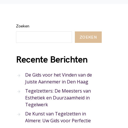
Zoeken
ZOEKEN
Recente Berichten
De Gids voor het Vinden van de
Juiste Aannemer in Den Haag
Tegelzetters: De Meesters van
Esthetiek en Duurzaamheid in
Tegelwerk
De Kunst van Tegelzetten in
Almere: Uw Gids voor Perfectie