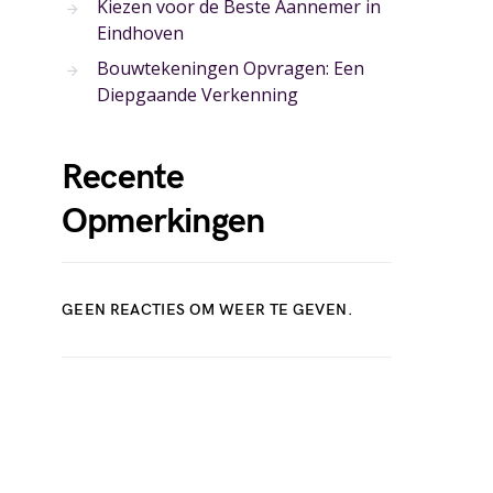
Kiezen voor de Beste Aannemer in
Eindhoven
Bouwtekeningen Opvragen: Een
Diepgaande Verkenning
Recente
Opmerkingen
GEEN REACTIES OM WEER TE GEVEN.