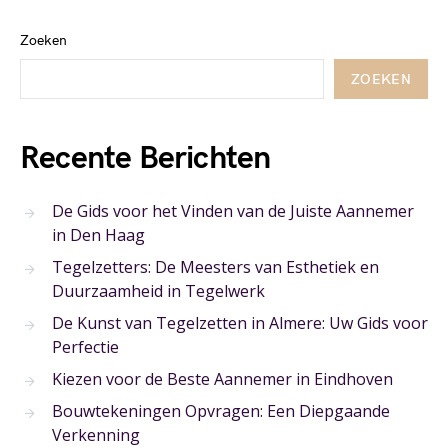
Zoeken
ZOEKEN
Recente Berichten
De Gids voor het Vinden van de Juiste Aannemer
in Den Haag
Tegelzetters: De Meesters van Esthetiek en
Duurzaamheid in Tegelwerk
De Kunst van Tegelzetten in Almere: Uw Gids voor
Perfectie
Kiezen voor de Beste Aannemer in Eindhoven
Bouwtekeningen Opvragen: Een Diepgaande
Verkenning