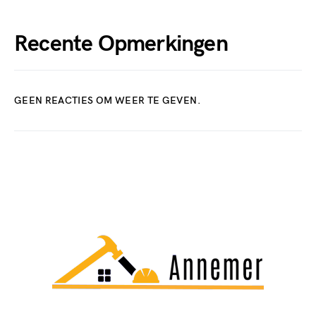
Recente Opmerkingen
GEEN REACTIES OM WEER TE GEVEN.