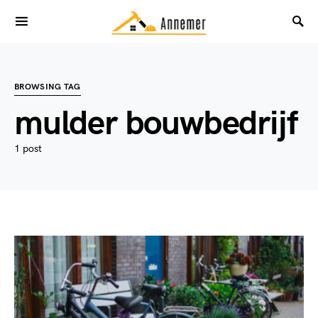
BROWSING TAG
mulder bouwbedrijf
1 post