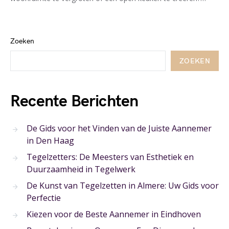
Zoeken
ZOEKEN
Recente Berichten
De Gids voor het Vinden van de Juiste Aannemer
in Den Haag
Tegelzetters: De Meesters van Esthetiek en
Duurzaamheid in Tegelwerk
De Kunst van Tegelzetten in Almere: Uw Gids voor
Perfectie
Kiezen voor de Beste Aannemer in Eindhoven