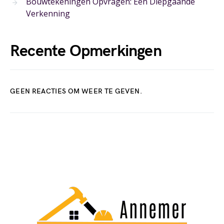
Bouwtekeningen Opvragen: Een Diepgaande
Verkenning
Recente Opmerkingen
GEEN REACTIES OM WEER TE GEVEN.