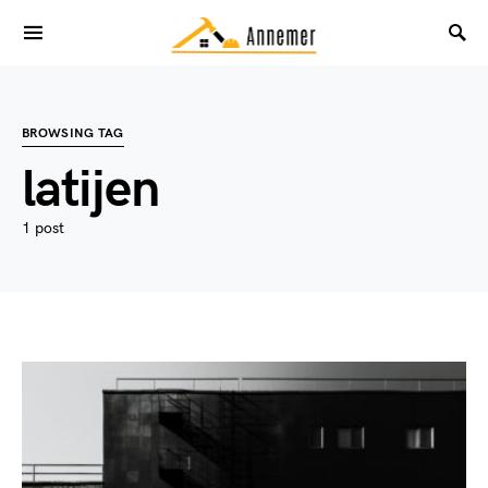
BROWSING TAG
latijen
1 post