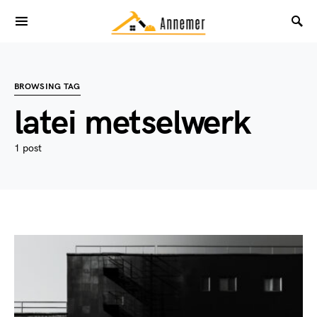
BROWSING TAG
latei metselwerk
1 post