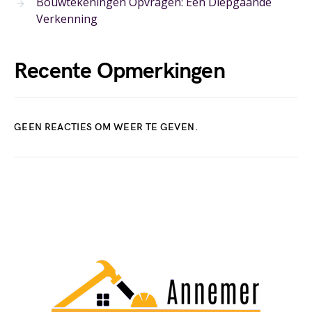
Bouwtekeningen Opvragen: Een Diepgaande
Verkenning
Recente Opmerkingen
GEEN REACTIES OM WEER TE GEVEN.