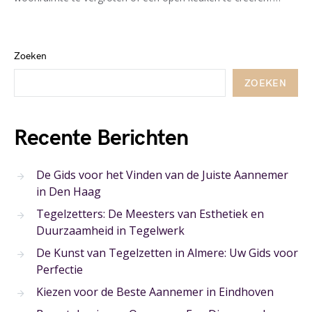
Zoeken
ZOEKEN
Recente Berichten
De Gids voor het Vinden van de Juiste Aannemer
in Den Haag
Tegelzetters: De Meesters van Esthetiek en
Duurzaamheid in Tegelwerk
De Kunst van Tegelzetten in Almere: Uw Gids voor
Perfectie
Kiezen voor de Beste Aannemer in Eindhoven