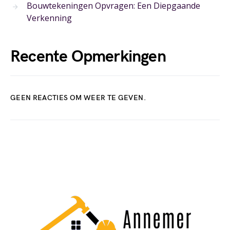
Bouwtekeningen Opvragen: Een Diepgaande
Verkenning
Recente Opmerkingen
GEEN REACTIES OM WEER TE GEVEN.