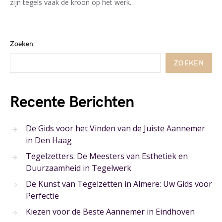
zijn tegels vaak de kroon op het werk.…
Zoeken
ZOEKEN
Recente Berichten
De Gids voor het Vinden van de Juiste Aannemer
in Den Haag
Tegelzetters: De Meesters van Esthetiek en
Duurzaamheid in Tegelwerk
De Kunst van Tegelzetten in Almere: Uw Gids voor
Perfectie
Kiezen voor de Beste Aannemer in Eindhoven