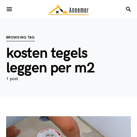
BROWSING TAG
kosten tegels
leggen per m2
1 post