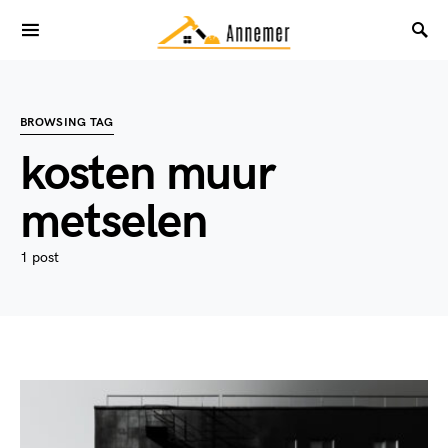
BROWSING TAG
kosten muur
metselen
1 post