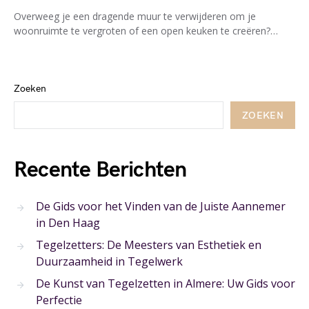
Overweeg je een dragende muur te verwijderen om je
woonruimte te vergroten of een open keuken te creëren?…
Zoeken
ZOEKEN
Recente Berichten
De Gids voor het Vinden van de Juiste Aannemer
in Den Haag
Tegelzetters: De Meesters van Esthetiek en
Duurzaamheid in Tegelwerk
De Kunst van Tegelzetten in Almere: Uw Gids voor
Perfectie