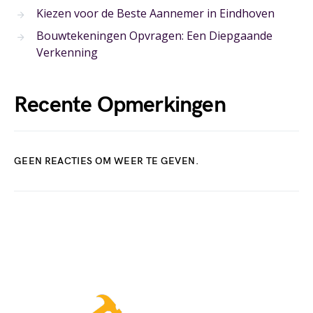
Kiezen voor de Beste Aannemer in Eindhoven
Bouwtekeningen Opvragen: Een Diepgaande
Verkenning
Recente Opmerkingen
GEEN REACTIES OM WEER TE GEVEN.