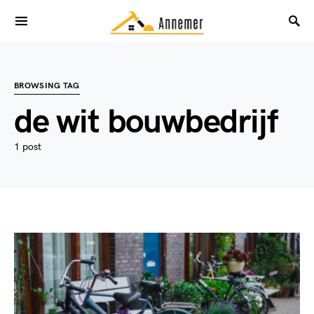
BROWSING TAG
de wit bouwbedrijf
1 post