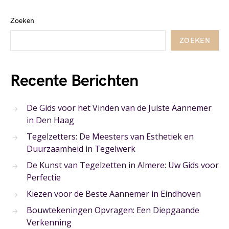
Zoeken
ZOEKEN
Recente Berichten
De Gids voor het Vinden van de Juiste Aannemer
in Den Haag
Tegelzetters: De Meesters van Esthetiek en
Duurzaamheid in Tegelwerk
De Kunst van Tegelzetten in Almere: Uw Gids voor
Perfectie
Kiezen voor de Beste Aannemer in Eindhoven
Bouwtekeningen Opvragen: Een Diepgaande
Verkenning