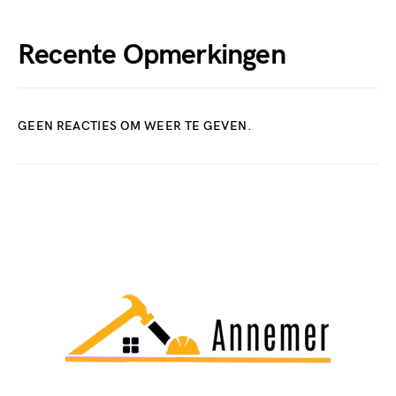
Recente Opmerkingen
GEEN REACTIES OM WEER TE GEVEN.