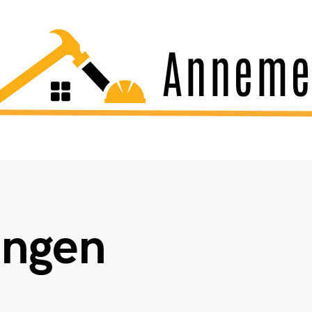
ingen