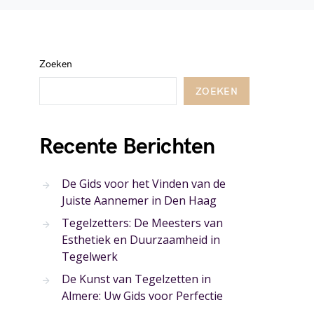
Zoeken
ZOEKEN
Recente Berichten
De Gids voor het Vinden van de
Juiste Aannemer in Den Haag
Tegelzetters: De Meesters van
Esthetiek en Duurzaamheid in
Tegelwerk
De Kunst van Tegelzetten in
Almere: Uw Gids voor Perfectie