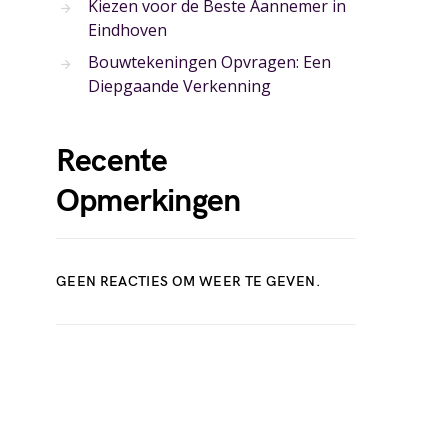
Kiezen voor de Beste Aannemer in
Eindhoven
Bouwtekeningen Opvragen: Een
Diepgaande Verkenning
Recente
Opmerkingen
GEEN REACTIES OM WEER TE GEVEN.