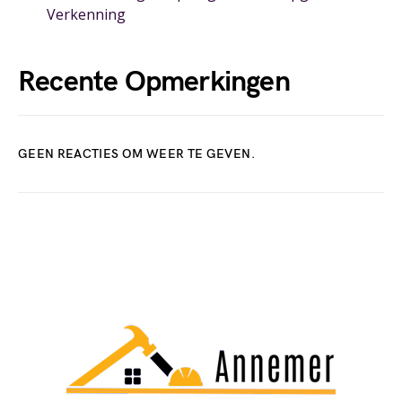
Verkenning
Recente Opmerkingen
GEEN REACTIES OM WEER TE GEVEN.