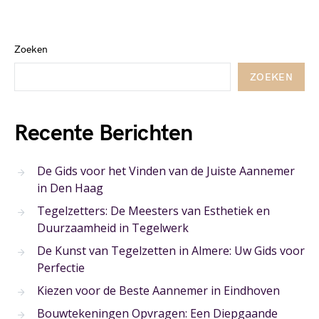
Zoeken
ZOEKEN
Recente Berichten
De Gids voor het Vinden van de Juiste Aannemer
in Den Haag
Tegelzetters: De Meesters van Esthetiek en
Duurzaamheid in Tegelwerk
De Kunst van Tegelzetten in Almere: Uw Gids voor
Perfectie
Kiezen voor de Beste Aannemer in Eindhoven
Bouwtekeningen Opvragen: Een Diepgaande