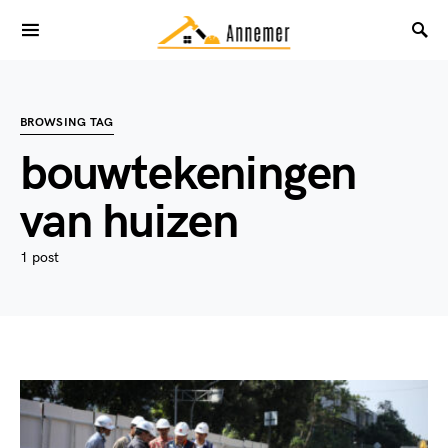
BROWSING TAG
bouwtekeningen
van huizen
1 post