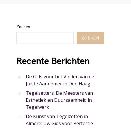
Zoeken
ZOEKEN
Recente Berichten
De Gids voor het Vinden van de
Juiste Aannemer in Den Haag
Tegelzetters: De Meesters van
Esthetiek en Duurzaamheid in
Tegelwerk
De Kunst van Tegelzetten in
Almere: Uw Gids voor Perfectie