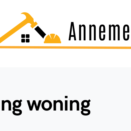
ng woning