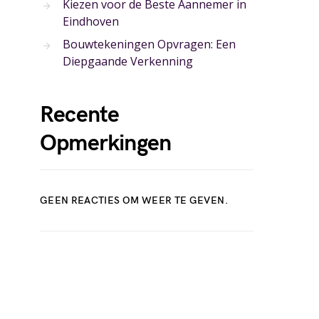
Kiezen voor de Beste Aannemer in
Eindhoven
Bouwtekeningen Opvragen: Een
Diepgaande Verkenning
Recente
Opmerkingen
GEEN REACTIES OM WEER TE GEVEN.