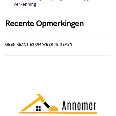
Verkenning
Recente Opmerkingen
GEEN REACTIES OM WEER TE GEVEN.