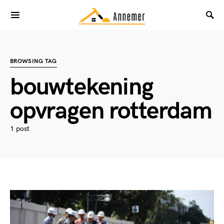
BROWSING TAG
bouwtekening
opvragen rotterdam
1 post