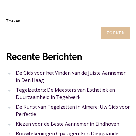
Zoeken
ZOEKEN
Recente Berichten
De Gids voor het Vinden van de Juiste Aannemer
in Den Haag
Tegelzetters: De Meesters van Esthetiek en
Duurzaamheid in Tegelwerk
De Kunst van Tegelzetten in Almere: Uw Gids voor
Perfectie
Kiezen voor de Beste Aannemer in Eindhoven
Bouwtekeningen Opvragen: Een Diepgaande