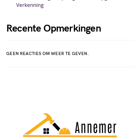
Verkenning
Recente Opmerkingen
GEEN REACTIES OM WEER TE GEVEN.