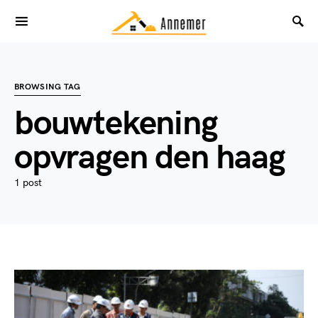
BROWSING TAG
bouwtekening
opvragen den haag
1 post