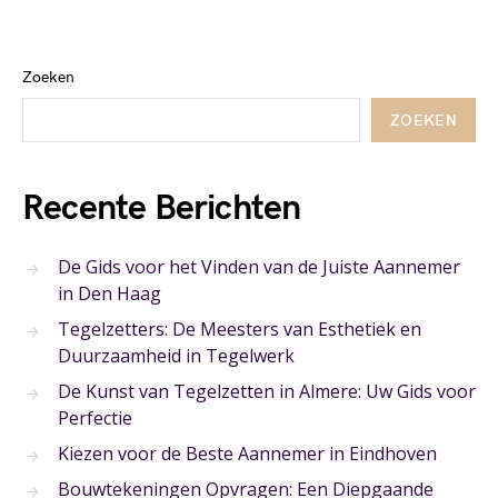
Zoeken
ZOEKEN
Recente Berichten
De Gids voor het Vinden van de Juiste Aannemer
in Den Haag
Tegelzetters: De Meesters van Esthetiek en
Duurzaamheid in Tegelwerk
De Kunst van Tegelzetten in Almere: Uw Gids voor
Perfectie
Kiezen voor de Beste Aannemer in Eindhoven
Bouwtekeningen Opvragen: Een Diepgaande