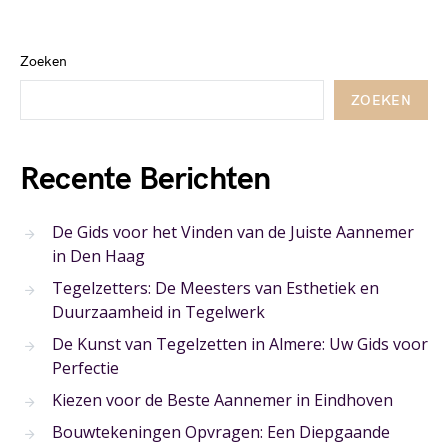
Zoeken
ZOEKEN
Recente Berichten
De Gids voor het Vinden van de Juiste Aannemer
in Den Haag
Tegelzetters: De Meesters van Esthetiek en
Duurzaamheid in Tegelwerk
De Kunst van Tegelzetten in Almere: Uw Gids voor
Perfectie
Kiezen voor de Beste Aannemer in Eindhoven
Bouwtekeningen Opvragen: Een Diepgaande