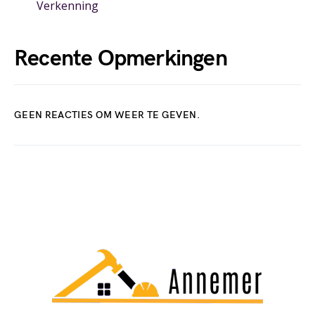
Verkenning
Recente Opmerkingen
GEEN REACTIES OM WEER TE GEVEN.