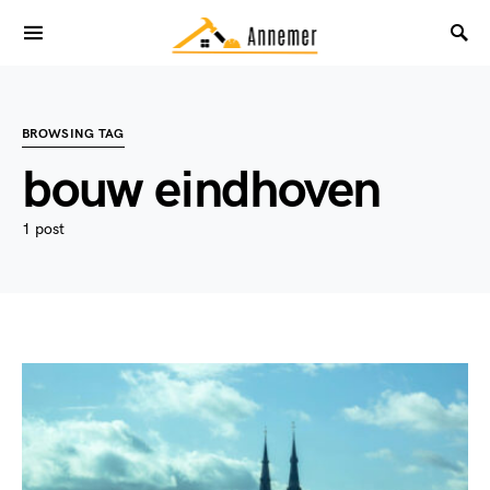
BROWSING TAG
bouw eindhoven
1 post