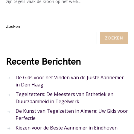
zijn tegels vaak de kroon op het werk.…
Zoeken
ZOEKEN
Recente Berichten
De Gids voor het Vinden van de Juiste Aannemer
in Den Haag
Tegelzetters: De Meesters van Esthetiek en
Duurzaamheid in Tegelwerk
De Kunst van Tegelzetten in Almere: Uw Gids voor
Perfectie
Kiezen voor de Beste Aannemer in Eindhoven