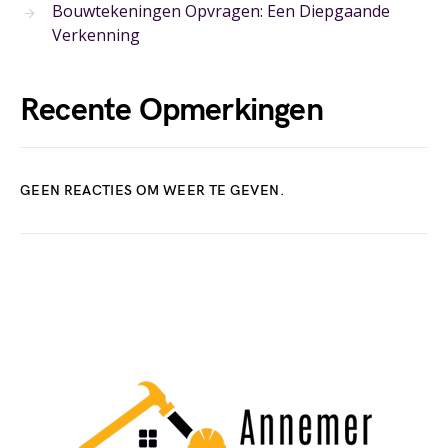
Bouwtekeningen Opvragen: Een Diepgaande
Verkenning
Recente Opmerkingen
GEEN REACTIES OM WEER TE GEVEN.