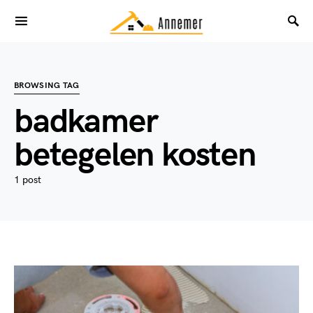
BROWSING TAG
badkamer
betegelen kosten
1 post