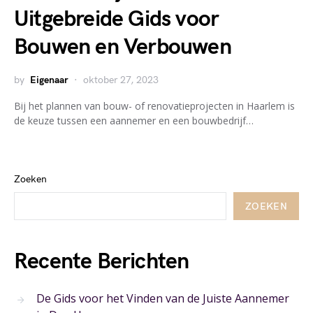
Uitgebreide Gids voor
Bouwen en Verbouwen
by
Eigenaar
oktober 27, 2023
Bij het plannen van bouw- of renovatieprojecten in Haarlem is
de keuze tussen een aannemer en een bouwbedrijf…
Zoeken
ZOEKEN
Recente Berichten
De Gids voor het Vinden van de Juiste Aannemer