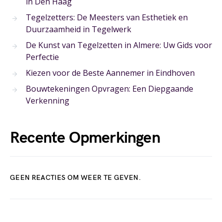
in Den Haag
Tegelzetters: De Meesters van Esthetiek en
Duurzaamheid in Tegelwerk
De Kunst van Tegelzetten in Almere: Uw Gids voor
Perfectie
Kiezen voor de Beste Aannemer in Eindhoven
Bouwtekeningen Opvragen: Een Diepgaande
Verkenning
Recente Opmerkingen
GEEN REACTIES OM WEER TE GEVEN.