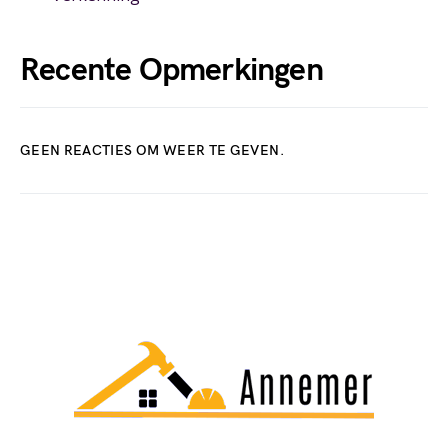
Recente Opmerkingen
GEEN REACTIES OM WEER TE GEVEN.