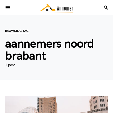
BROWSING TAG
aannemers noord
brabant
1 post