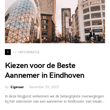
I
INFORMATIE
Kiezen voor de Beste
Aannemer in Eindhoven
by
Eigenaar
december 25, 2023
In deze blogpost verkennen we de belangrijkste overwegingen
bij het selecteren van een aannemer in Eindhoven. Van lokale…