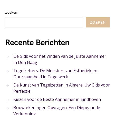
Zoeken
ZOEKEN
Recente Berichten
De Gids voor het Vinden van de Juiste Aannemer
in Den Haag
Tegelzetters: De Meesters van Esthetiek en
Duurzaamheid in Tegelwerk
De Kunst van Tegelzetten in Almere: Uw Gids voor
Perfectie
Kiezen voor de Beste Aannemer in Eindhoven
Bouwtekeningen Opvragen: Een Diepgaande
Verkenning