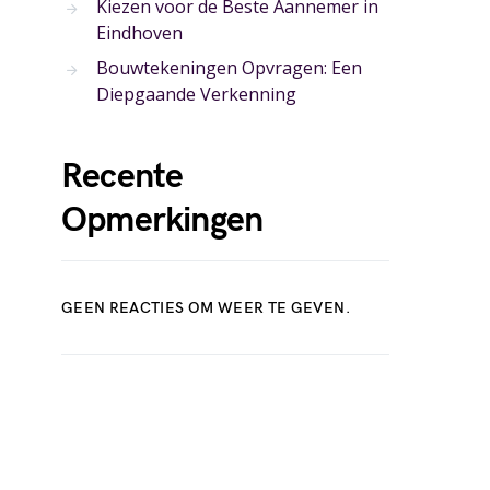
Kiezen voor de Beste Aannemer in
Eindhoven
Bouwtekeningen Opvragen: Een
Diepgaande Verkenning
Recente
Opmerkingen
GEEN REACTIES OM WEER TE GEVEN.