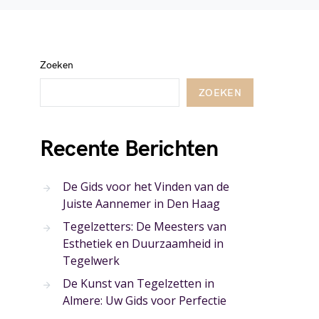
Zoeken
ZOEKEN
Recente Berichten
De Gids voor het Vinden van de
Juiste Aannemer in Den Haag
Tegelzetters: De Meesters van
Esthetiek en Duurzaamheid in
Tegelwerk
De Kunst van Tegelzetten in
Almere: Uw Gids voor Perfectie